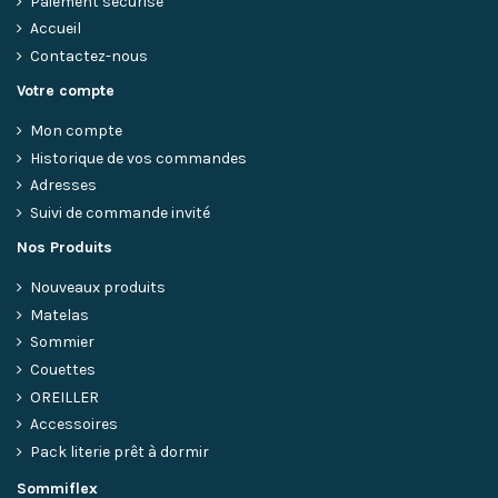
Paiement sécurisé
Accueil
Contactez-nous
Votre compte
Mon compte
Historique de vos commandes
Adresses
Suivi de commande invité
Nos Produits
Nouveaux produits
Matelas
Sommier
Couettes
OREILLER
Accessoires
Pack literie prêt à dormir
Sommiflex