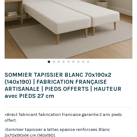
SOMMIER TAPISSIER BLANC 70x190x2
(140x190) | FABRICATION FRANÇAISE
ARTISANALE | PIEDS OFFERTS | HAUTEUR
avec PIEDS 27 cm
•direct fabricant fabrication francaise garantie 2 ans pieds
offert.
•Sommier tapissier a lattes epaisse renforcees Blanc
2x70x190x14 cm (140x190).