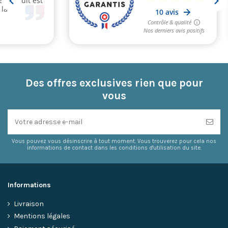
Des offres exclusives rien que pour
vous
Vous pouvez vous désinscrire à tout moment. Vous trouverez pour cela nos
informations de contact dans les conditions d'utilisation du site.
Informations
Livraison
Mentions légales