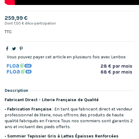
259,99 €
Dont 7,00 € d'éco-participation
TTC
Vous pouvez payer cet article en plusieurs fois avec Lenbox
28 € par mois
68 € par mois
Description
Fabricant Direct - Literie Française de Qualité
•
Fabrication Française
: En tant que fabricant direct et vendeur
professionnel de literie, nous offrons des produits de haute
qualité fabriqués en France. Tous nos sommiers sont garantis 2
ans et incluent des pieds offerts.
•
Sommier Tapissier Gris à Lattes Épaisses Renforcées