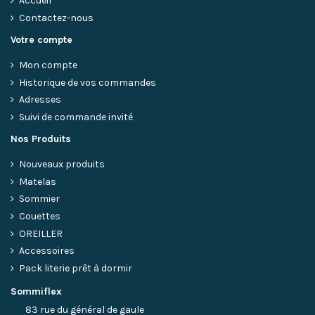
Accueil
Contactez-nous
Votre compte
Mon compte
Historique de vos commandes
Adresses
Suivi de commande invité
Nos Produits
Nouveaux produits
Matelas
Sommier
Couettes
OREILLER
Accessoires
Pack literie prêt à dormir
Sommiflex
83 rue du général de gaule