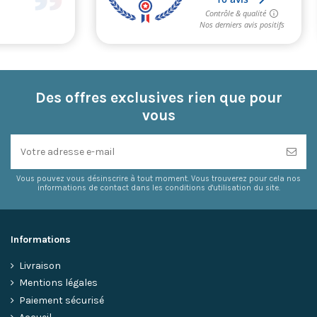
Des offres exclusives rien que pour
vous
Vous pouvez vous désinscrire à tout moment. Vous trouverez pour cela nos
informations de contact dans les conditions d'utilisation du site.
Informations
Livraison
Mentions légales
Paiement sécurisé