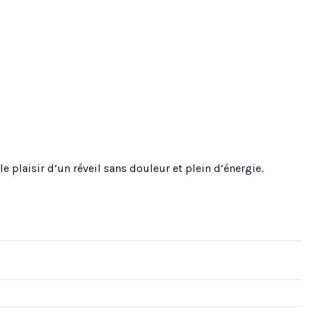
 plaisir d’un réveil sans douleur et plein d’énergie.