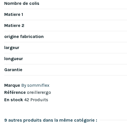
Nombre de colis
Matiere 1
Matiere 2
origine fabrication
largeur
longueur
Garantie
Marque
By sommiflex
Référence
oreillerergo
En stock
42 Produits
9 autres produits dans la même catégorie :