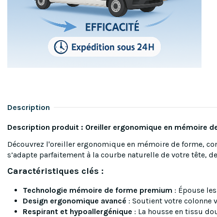
Description
Description produit : Oreiller ergonomique en mémoire de 
Découvrez l'oreiller ergonomique en mémoire de forme, conçu
s’adapte parfaitement à la courbe naturelle de votre tête, d
Caractéristiques clés :
Technologie mémoire de forme premium
: Épouse les
Design ergonomique avancé
: Soutient votre colonne 
Respirant et hypoallergénique
: La housse en tissu dou