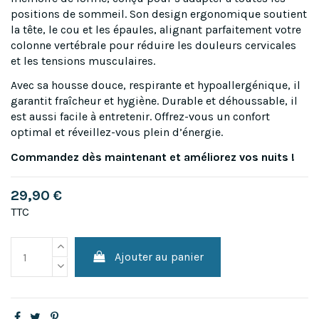
positions de sommeil. Son design ergonomique soutient
la tête, le cou et les épaules, alignant parfaitement votre
colonne vertébrale pour réduire les douleurs cervicales
et les tensions musculaires.
Avec sa housse douce, respirante et hypoallergénique, il
garantit fraîcheur et hygiène. Durable et déhoussable, il
est aussi facile à entretenir. Offrez-vous un confort
optimal et réveillez-vous plein d’énergie.
Commandez dès maintenant et améliorez vos nuits !
29,90 €
TTC
Ajouter au panier