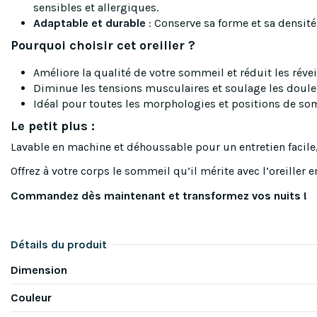
sensibles et allergiques.
Adaptable et durable
: Conserve sa forme et sa densité
Pourquoi choisir cet oreiller ?
Améliore la qualité de votre sommeil et réduit les révei
Diminue les tensions musculaires et soulage les douleu
Idéal pour toutes les morphologies et positions de so
Le petit plus :
Lavable en machine et déhoussable pour un entretien facile, 
Offrez à votre corps le sommeil qu’il mérite avec l’oreiller
Commandez dès maintenant et transformez vos nuits !
Détails du produit
Dimension
Couleur