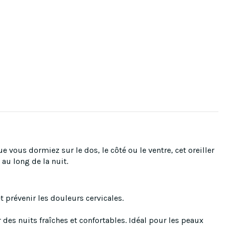
vous dormiez sur le dos, le côté ou le ventre, cet oreiller
 au long de la nuit.
t prévenir les douleurs cervicales.
r des nuits fraîches et confortables. Idéal pour les peaux